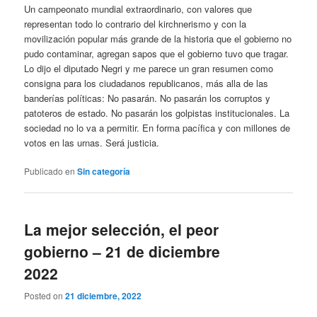
Un campeonato mundial extraordinario, con valores que
representan todo lo contrario del kirchnerismo y con la
movilización popular más grande de la historia que el gobierno no
pudo contaminar, agregan sapos que el gobierno tuvo que tragar.
Lo dijo el diputado Negri y me parece un gran resumen como
consigna para los ciudadanos republicanos, más alla de las
banderías políticas: No pasarán. No pasarán los corruptos y
patoteros de estado. No pasarán los golpistas institucionales. La
sociedad no lo va a permitir. En forma pacífica y con millones de
votos en las urnas. Será justicia.
Publicado en
Sin categoría
La mejor selección, el peor
gobierno – 21 de diciembre
2022
Posted on
21 diciembre, 2022